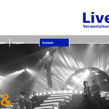
ngen
Support
Kontakt