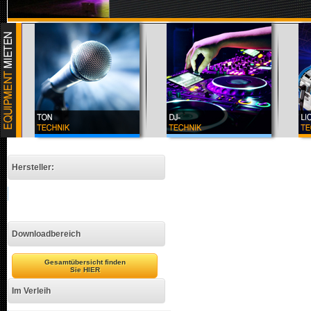
Hersteller:
Downloadbereich
Gesamtübersicht finden
Sie HIER
Im Verleih